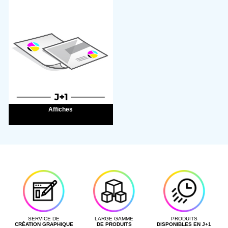
Affiches
SERVICE DE
LARGE GAMME
PRODUITS
CRÉATION GRAPHIQUE
DE PRODUITS
DISPONIBLES EN J+1