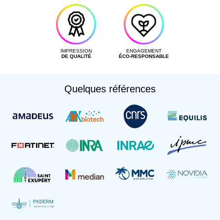
IMPRESSION
ENGAGEMENT
DE QUALITÉ
ÉCO-RESPONSABLE
Quelques références