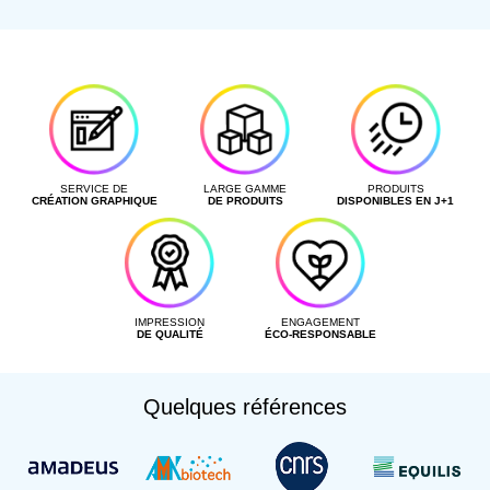
SERVICE DE
LARGE GAMME
PRODUITS
CRÉATION GRAPHIQUE
DE PRODUITS
DISPONIBLES EN J+1
IMPRESSION
ENGAGEMENT
DE QUALITÉ
ÉCO-RESPONSABLE
Quelques références