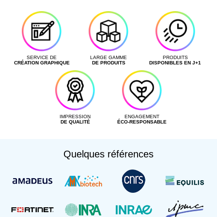
SERVICE DE
LARGE GAMME
PRODUITS
CRÉATION GRAPHIQUE
DE PRODUITS
DISPONIBLES EN J+1
IMPRESSION
ENGAGEMENT
DE QUALITÉ
ÉCO-RESPONSABLE
Quelques références